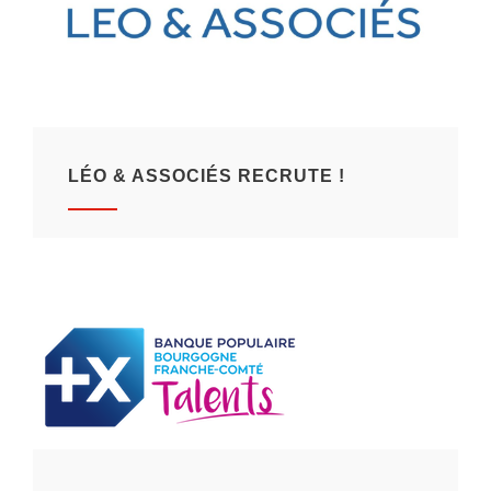
LÉO & ASSOCIÉS RECRUTE !