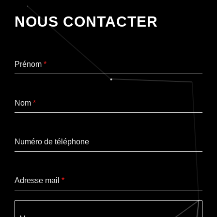
NOUS CONTACTER
Prénom
*
Nom
*
Numéro de téléphone
Adresse mail
*