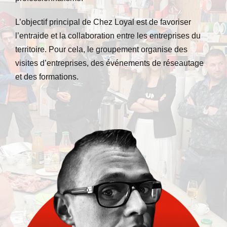
L’objectif principal de Chez Loyal est de favoriser
l’entraide et la collaboration entre les entreprises du
territoire. Pour cela, le groupement organise des
visites d’entreprises, des événements de réseautage
et des formations.