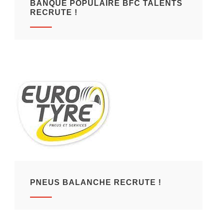
BANQUE POPULAIRE BFC TALENTS
RECRUTE !
PNEUS BALANCHE RECRUTE !