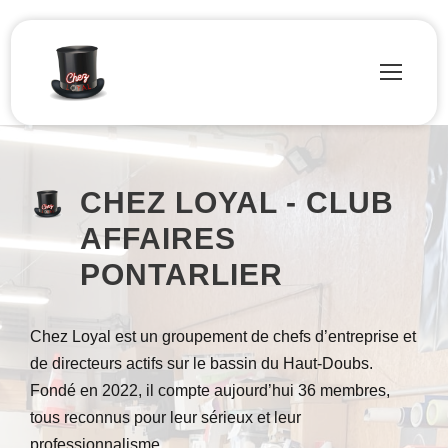
CHEZ LOYAL - CLUB
AFFAIRES
PONTARLIER
Chez Loyal est un groupement de chefs d’entreprise et
de directeurs actifs sur le bassin du Haut-Doubs.
Fondé en 2022, il compte aujourd’hui 36 membres,
tous reconnus pour leur sérieux et leur
professionnalisme.