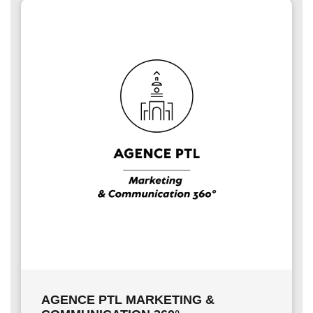
AGENCE PTL MARKETING &