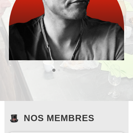
NOS MEMBRES