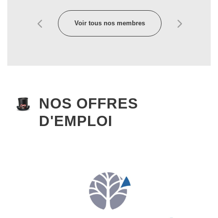
Voir tous nos membres
NOS OFFRES
D'EMPLOI