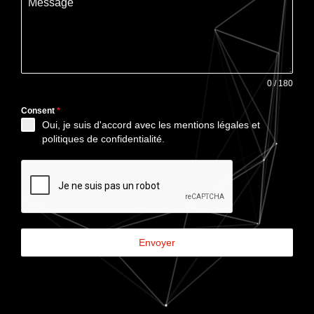
Message
0 / 180
Consent
*
Oui, je suis d'accord avec les
mentions légales et
politiques de confidentialité
.
Envoyer