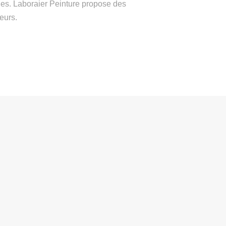
yles. Laboraier Peinture propose des
eurs.