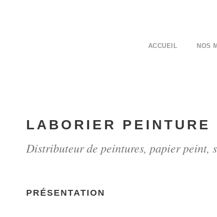
ACCUEIL
NOS 
LABORIER PEINTURE
Distributeur de peintures, papier peint, s
PRÉSENTATION