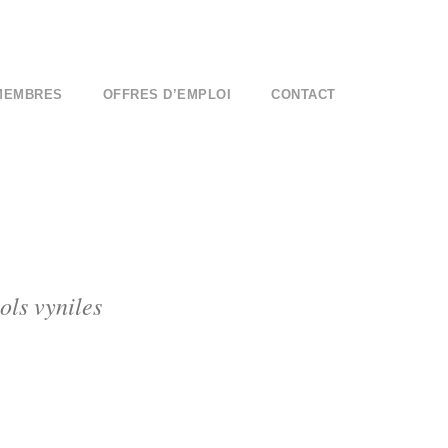
MEMBRES
OFFRES D’EMPLOI
CONTACT
ols vyniles